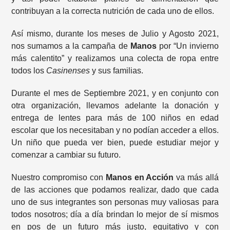
contribuyan a la correcta nutrición de cada uno de ellos.
Así mismo, durante los meses de Julio y Agosto 2021,
nos sumamos a la campaña de
Manos
por “Un invierno
más calentito” y realizamos una colecta de ropa entre
todos los
Casinenses
y sus familias.
Durante el mes de Septiembre 2021, y en conjunto con
otra organización, llevamos adelante la donación y
entrega de lentes para más de 100 niños en edad
escolar que los necesitaban y no podían acceder a ellos.
Un niño que pueda ver bien, puede estudiar mejor y
comenzar a cambiar su futuro.
Nuestro compromiso con
Manos en Acción
va más allá
de las acciones que podamos realizar, dado que cada
uno de sus integrantes son personas muy valiosas para
todos nosotros; día a día brindan lo mejor de sí mismos
en pos de un futuro más justo, equitativo y con