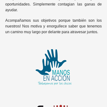
oportunidades. Simplemente contagian las ganas de
ayudar.
Acompañamos sus objetivos porque también son los
nuestros! Nos motiva y enorgullece saber que tenemos
un camino muy largo por delante para atravesar juntos.