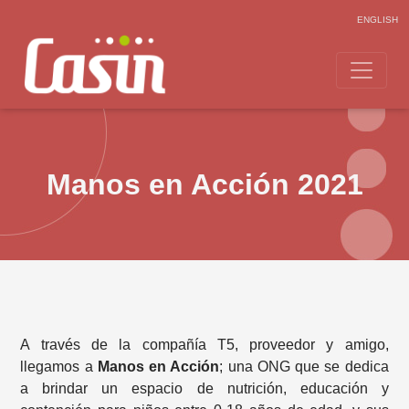
ENGLISH
Manos en Acción 2021
A través de la compañía T5, proveedor y amigo,
llegamos a
Manos en Acción
; una ONG que se dedica
a brindar un espacio de nutrición, educación y