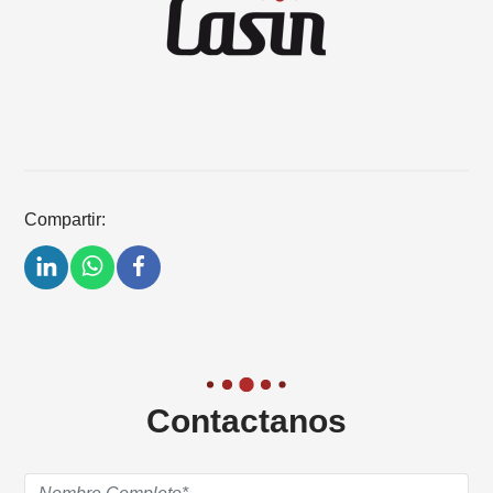
Compartir:
Contactanos