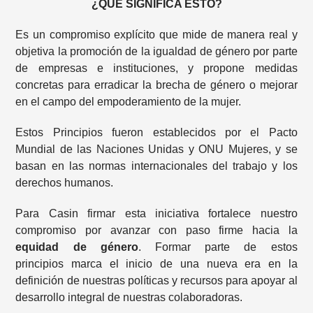
¿QUÉ SIGNIFICA ESTO?
Es un compromiso explícito que mide de manera real y
objetiva la promoción de la igualdad de género por parte
de empresas e instituciones, y propone medidas
concretas para erradicar la brecha de género o mejorar
en el campo del empoderamiento de la mujer.
Estos Principios fueron establecidos por el Pacto
Mundial de las Naciones Unidas y ONU Mujeres, y se
basan en las normas internacionales del trabajo y los
derechos humanos.
Para Casin firmar esta iniciativa fortalece nuestro
compromiso por avanzar con paso firme hacia la
equidad de género
. Formar parte de estos
principios marca el inicio de una nueva era en la
definición de nuestras políticas y recursos para apoyar al
desarrollo integral de nuestras colaboradoras.