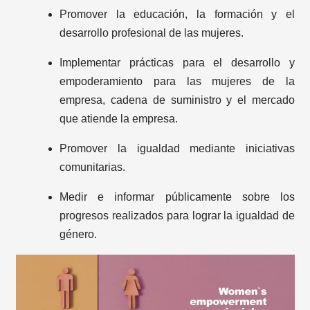
Promover la educación, la formación y el
desarrollo profesional de las mujeres.
Implementar prácticas para el desarrollo y
empoderamiento para las mujeres de la
empresa, cadena de suministro y el mercado
que atiende la empresa.
Promover la igualdad mediante iniciativas
comunitarias.
Medir e informar públicamente sobre los
progresos realizados para lograr la igualdad de
género.