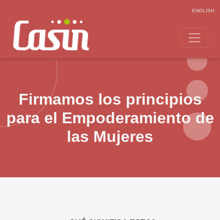
ENGLISH
Firmamos los principios
para el Empoderamiento de
las Mujeres