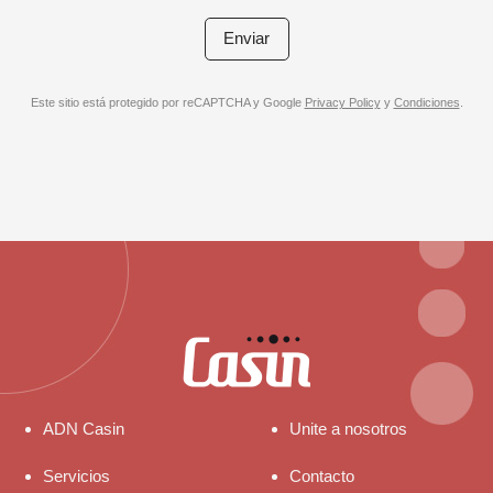
Este sitio está protegido por reCAPTCHA y Google
Privacy Policy
y
Condiciones
.
ADN Casin
Unite a nosotros
Servicios
Contacto