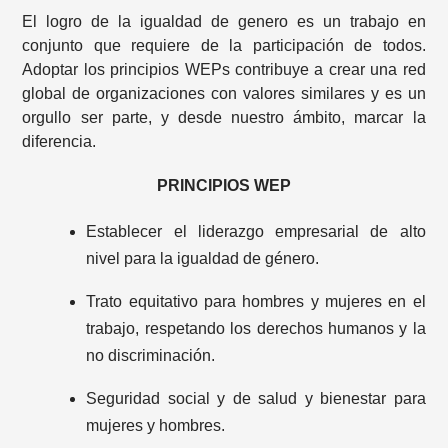
El logro de la igualdad de genero es un trabajo en
conjunto que requiere de la participación de todos.
Adoptar los principios WEPs contribuye a crear una red
global de organizaciones con valores similares y es un
orgullo ser parte, y desde nuestro ámbito, marcar la
diferencia.
PRINCIPIOS WEP
Establecer el liderazgo empresarial de alto
nivel para la igualdad de género.
Trato equitativo para hombres y mujeres en el
trabajo, respetando los derechos humanos y la
no discriminación.
Seguridad social y de salud y bienestar para
mujeres y hombres.