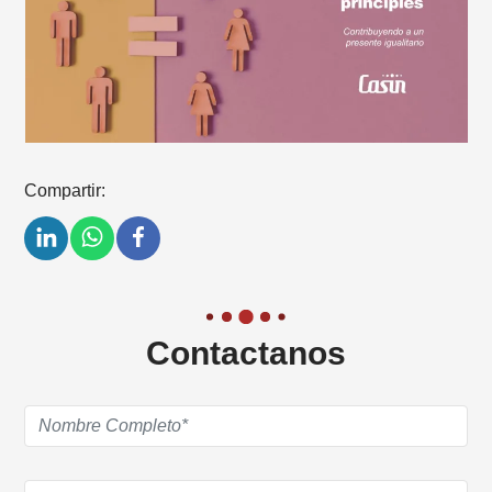
Compartir:
Contactanos